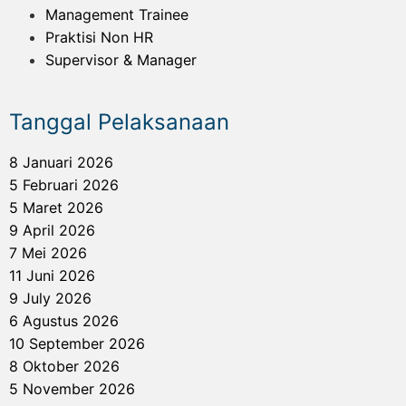
Management Trainee
Praktisi Non HR
Supervisor & Manager
Tanggal Pelaksanaan
8 Januari 2026
5 Februari 2026
5 Maret 2026
9 April 2026
7 Mei 2026
11 Juni 2026
9 July 2026
6 Agustus 2026
10 September 2026
8 Oktober 2026
5 November 2026