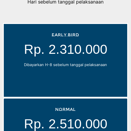
Hari sebelum tanggal pelaksanaan
Early Bird
Rp. 2.310.000
Dibayarkan H-8 sebelum tanggal pelaksanaan
Normal
Rp. 2.510.000