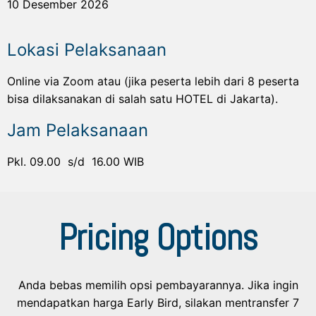
10 Desember 2026
Lokasi Pelaksanaan
Online via Zoom atau (jika peserta lebih dari 8 peserta
bisa dilaksanakan di salah satu HOTEL di Jakarta).
Jam Pelaksanaan
Pkl. 09.00 s/d 16.00 WIB
Pricing Options
Anda bebas memilih opsi pembayarannya. Jika ingin
mendapatkan harga Early Bird, silakan mentransfer 7