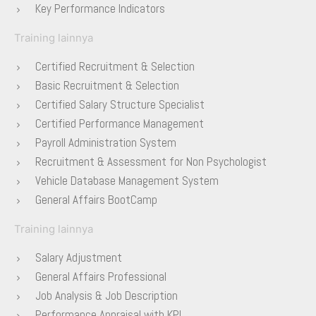
Key Performance Indicators
Training lainnya
Certified Recruitment & Selection
Basic Recruitment & Selection
Certified Salary Structure Specialist
Certified Performance Management
Payroll Administration System
Recruitment & Assessment for Non Psychologist
Vehicle Database Management System
General Affairs BootCamp
Training lainnya
Salary Adjustment
General Affairs Professional
Job Analysis & Job Description
Performance Appraisal with KPI