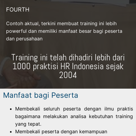
FOURTH
Contoh aktual, terkini membuat training ini lebih
powerful dan memiliki manfaat besar bagi peserta
dan perusahaan
Training ini telah dihadiri lebih dari
1000 praktisi HR Indonesia sejak
2004
Manfaat bagi Peserta
Membekali seluruh peserta dengan ilmu praktis
bagaimana melakukan analisa kebutuhan training
yang tepat.
Membekali peserta dengan kemampuan