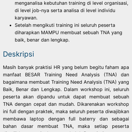
menganalisa kebutuhan training di level organisasi,
di level job-nya serta analisa di level individu
karyawan.
Setelah mengikuti training ini seluruh peserta
diharapkan MAMPU membuat sebuah TNA yang
baik, benar dan lengkap.
Deskripsi
Masih banyak praktisi HR yang belum begitu faham apa
manfaat BESAR Training Need Analysis (TNA) dan
bagaimana membuat Training Need Analysis (TNA) yang
Baik, Benar dan Lengkap. Dalam workshop ini, seluruh
peserta akan dipandu untuk dapat membuat sebuah
TNA dengan cepat dan mudah. Dikarenakan workshop
ini full dengan praktek, maka seluruh peserta diwajibkan
membawa laptop dengan full baterry dan sebagai
bahan dasar membuat TNA, maka setiap peserta