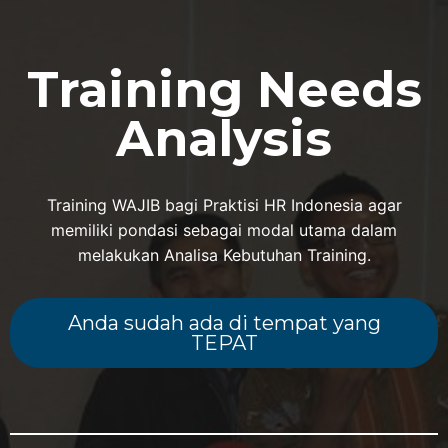
Training Needs
Analysis
Training WAJIB bagi Praktisi HR Indonesia agar
memiliki pondasi sebagai modal utama dalam
melakukan Analisa Kebutuhan Training.
Anda sudah ada di tempat yang
TEPAT