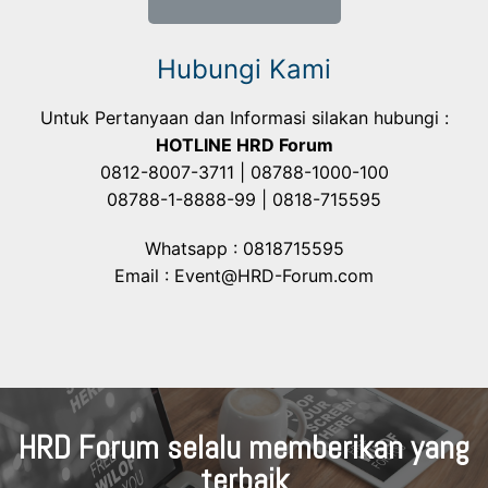
Hubungi Kami
Untuk Pertanyaan dan Informasi silakan hubungi :
HOTLINE HRD Forum
0812-8007-3711 | 08788-1000-100
08788-1-8888-99 | 0818-715595
Whatsapp : 0818715595
Email : Event@HRD-Forum.com
HRD Forum selalu memberikan yang
terbaik