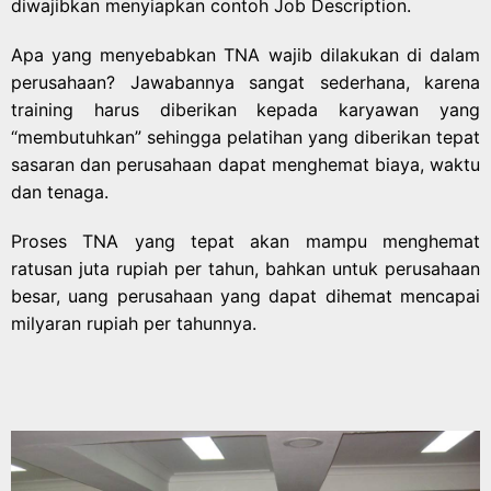
diwajibkan menyiapkan contoh Job Description.
Apa yang menyebabkan TNA wajib dilakukan di dalam
perusahaan? Jawabannya sangat sederhana, karena
training harus diberikan kepada karyawan yang
“membutuhkan” sehingga pelatihan yang diberikan tepat
sasaran dan perusahaan dapat menghemat biaya, waktu
dan tenaga.
Proses TNA yang tepat akan mampu menghemat
ratusan juta rupiah per tahun, bahkan untuk perusahaan
besar, uang perusahaan yang dapat dihemat mencapai
milyaran rupiah per tahunnya.