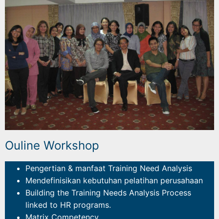
Ouline Workshop
Pengertian & manfaat Training Need Analysis
Mendefinisikan kebutuhan pelatihan perusahaan
Building the Training Needs Analysis Process
linked to HR programs.
Matrix Competency