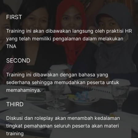
FIRST
Training ini akan dibawakan langsung oleh praktisi HR
yang telah memiliki pengalaman dalam melakukan
TNA
SECOND
Training ini dibawakan dengan bahasa yang
sederhana sehingga memudahkan peserta untuk
memahaminya.
THIRD
Diskusi dan roleplay akan menambah kedalaman
tingkat pemahaman seluruh peserta akan materi
training