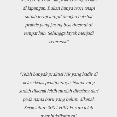
di lapangan. Bukan hanya teori tetapi
sudah teruji tampil dengan hal-hal
praktis yang jarang bisa ditemui di
tempat lain. Sehingga layak menjadi
referensi."
-
"Telah banyak praktisi HR yang hadir di
kelas-kelas pelatihannya. Nama yang
sudah dikenal lebih mudah diterima dari
pada nama baru yang belum dikenal.
Sejak tahun 2004 HRD Forum telah
membuktikannya."