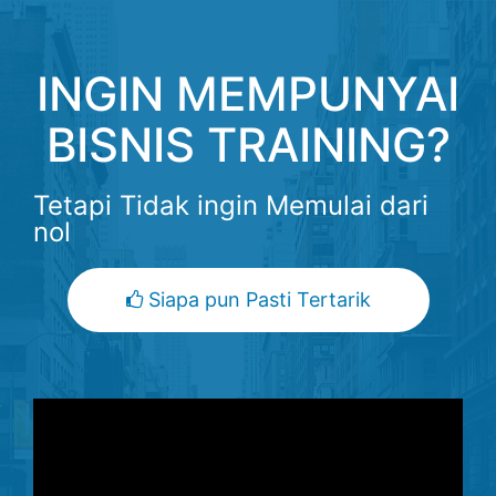
INGIN MEMPUNYAI
BISNIS TRAINING?
Tetapi Tidak ingin Memulai dari
nol
Siapa pun Pasti Tertarik