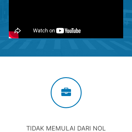
TIDAK MEMULAI DARI NOL