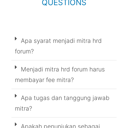
QUESTIONS
Apa syarat menjadi mitra hrd
forum?
Menjadi mitra hrd forum harus
membayar fee mitra?
Apa tugas dan tanggung jawab
mitra?
Apakah penunjukan sebagai