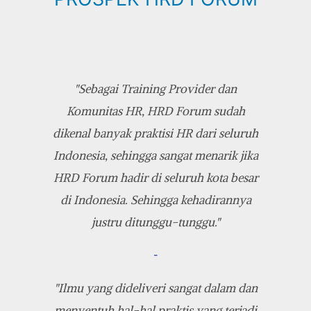
"Sebagai Training Provider dan
Komunitas HR, HRD Forum sudah
dikenal banyak praktisi HR dari seluruh
Indonesia, sehingga sangat menarik jika
HRD Forum hadir di seluruh kota besar
di Indonesia. Sehingga kehadirannya
justru ditunggu-tunggu."
-
"Ilmu yang dideliveri sangat dalam dan
menyentuh hal-hal praktis yang terjadi