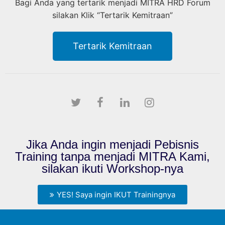
Bagi Anda yang tertarik menjadi MITRA HRD Forum
silakan Klik “Tertarik Kemitraan”
Tertarik Kemitraan
Jika Anda ingin menjadi Pebisnis
Training tanpa menjadi MITRA Kami,
silakan ikuti Workshop-nya
YES! Saya ingin IKUT Trainingnya