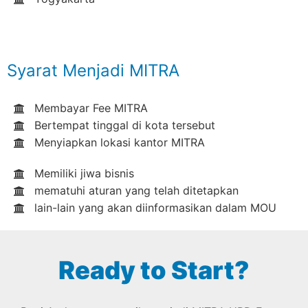
Syarat Menjadi MITRA
Membayar Fee MITRA
Bertempat tinggal di kota tersebut
Menyiapkan lokasi kantor MITRA
Memiliki jiwa bisnis
mematuhi aturan yang telah ditetapkan
lain-lain yang akan diinformasikan dalam MOU
Ready to Start?