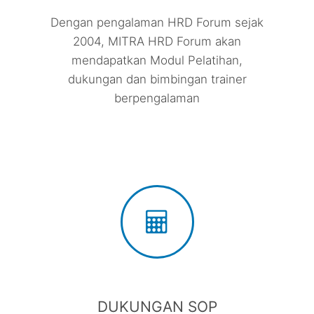
Dengan pengalaman HRD Forum sejak
2004, MITRA HRD Forum akan
mendapatkan Modul Pelatihan,
dukungan dan bimbingan trainer
berpengalaman
DUKUNGAN SOP