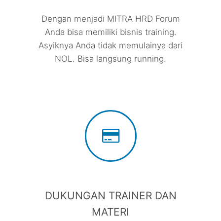
Dengan menjadi MITRA HRD Forum
Anda bisa memiliki bisnis training.
Asyiknya Anda tidak memulainya dari
NOL. Bisa langsung running.
DUKUNGAN TRAINER DAN
MATERI