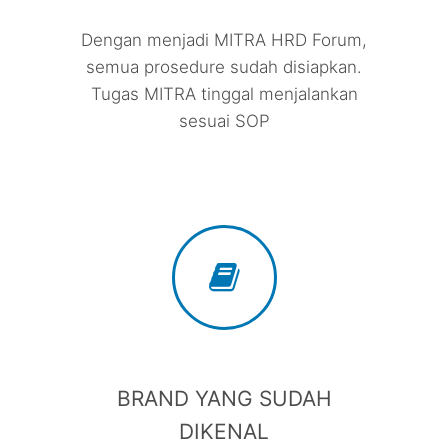
Dengan menjadi MITRA HRD Forum,
semua prosedure sudah disiapkan.
Tugas MITRA tinggal menjalankan
sesuai SOP
BRAND YANG SUDAH
DIKENAL