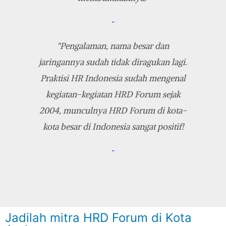
-
"Pengalaman, nama besar dan
jaringannya sudah tidak diragukan lagi.
Praktisi HR Indonesia sudah mengenal
kegiatan-kegiatan HRD Forum sejak
2004, munculnya HRD Forum di kota-
kota besar di Indonesia sangat positif!
-
Jadilah mitra HRD Forum di Kota