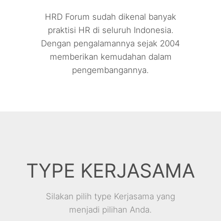
HRD Forum sudah dikenal banyak
praktisi HR di seluruh Indonesia.
Dengan pengalamannya sejak 2004
memberikan kemudahan dalam
pengembangannya.
TYPE KERJASAMA
Silakan pilih type Kerjasama yang
menjadi pilihan Anda.