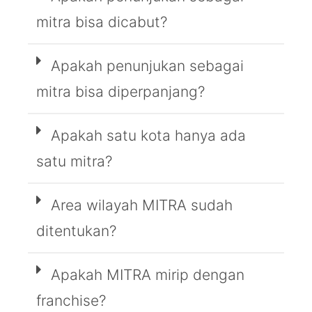
mitra bisa dicabut?
Apakah penunjukan sebagai
mitra bisa diperpanjang?
Apakah satu kota hanya ada
satu mitra?
Area wilayah MITRA sudah
ditentukan?
Apakah MITRA mirip dengan
franchise?