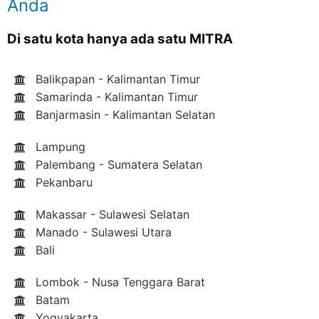
Anda
Di satu kota hanya ada satu MITRA
Balikpapan - Kalimantan Timur
Samarinda - Kalimantan Timur
Banjarmasin - Kalimantan Selatan
Lampung
Palembang - Sumatera Selatan
Pekanbaru
Makassar - Sulawesi Selatan
Manado - Sulawesi Utara
Bali
Lombok - Nusa Tenggara Barat
Batam
Yogyakarta