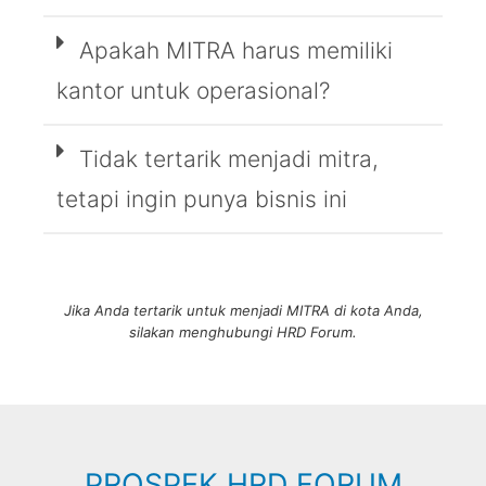
Apakah MITRA harus memiliki
kantor untuk operasional?
Tidak tertarik menjadi mitra,
tetapi ingin punya bisnis ini
Jika Anda tertarik untuk menjadi MITRA di kota Anda,
silakan menghubungi HRD Forum.
PROSPEK HRD FORUM