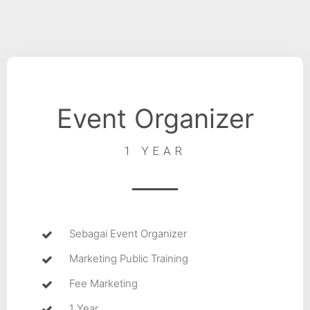
Event Organizer
1 YEAR
Sebagai Event Organizer
Marketing Public Training
Fee Marketing
1 Year